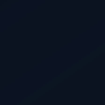
发布评论
暂时没有评论，来抢沙发吧~
关注我们