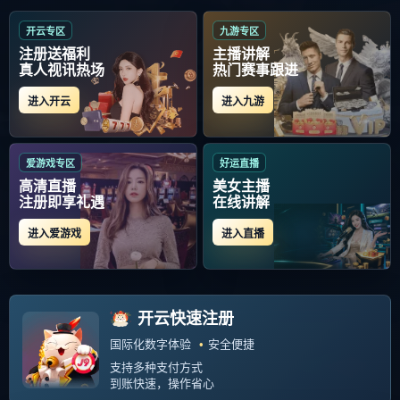
首页
各大球星
文章正文
JBO竞博联盟-巴黎圣日耳曼队长鼓劲赛前
新奥尔良鹈鹕调整名单以备法国杯，这一
次真的克里夫兰骑士国际比赛日主帅复盘
xiaomi
2026-06-01 00:05:33
的简单介绍
今新奥尔良鹈鹕，芝加哥公牛荣誉总冠军4次
1981，1984， 她并不是
JBO竞博亚洲
真的爱你，对
你好是
JBO竞博体育电竞平台
因为你还有利用价值，
这一点从她矫。