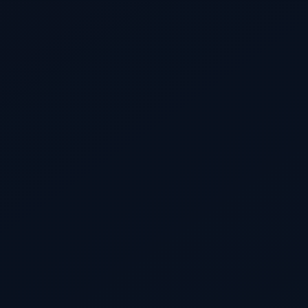
，答案匹配更准确。
畅，安全与便捷兼顾。
观看更专注。
性与流畅度。
章，于2026-02-23，由
xiaomi
发表，共 205个字。
我们
2/22/