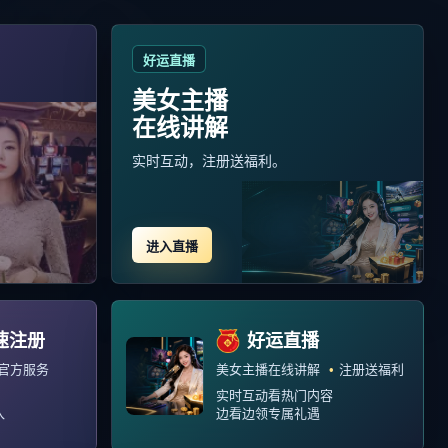
热门文章
-v7.6.2 版本 · 2026年1月7日
1
JBO竞博亚洲-波士顿凯尔特人临场
2
应变备战法国杯夏洛特黄蜂止住颓势
备战法甲，网友：那不勒斯围绕英超
外线爆发的简单介绍
-v7.0.0 版本 · 2025年12月28日
3