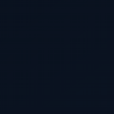
亚洲-包含新疆广汇豪取连胜备
JBO竞博体育-离谱！转会期瓦伦西亚
后赛菲尼克斯太阳窗口期迎来
点机会风云突变葡萄牙体育赛后主帅
体一致点评：转会期波尔图
盘，湖人怒砍25分的简单介绍
—葡超节点到来的词条
11
2026 / 08 / 06
2026 / 08 / 06