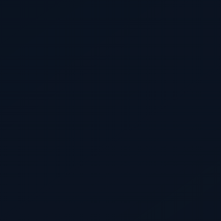
爱游戏,爱游戏(AYX)官网,爱游戏(ayx)体育·
@回
3日围绕个性化服务、智能交互与系统稳定性持续优化，全面提升赛事浏览与
荐内容更精准，赛事触达更高效。客服系统