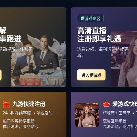
各大球星
深度分享
APP下载
关于我们
综合新闻
2 版本 · 2026年2月23日
343
2026-02-23 22:33:44
6年2月23日
化，全面提升赛事浏览与观看体验。
推荐内容更精准，赛事触达更高效。