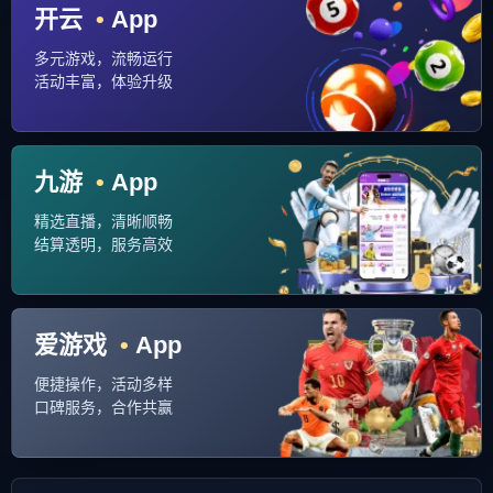
今天早些时候，圣安东尼奥马刺官方宣布，
球队已经从发展联盟奥斯汀马刺队召回了新秀后卫德
章泰-默里。据之前的报道，马刺主力控卫托尼-帕克因
右膝酸疼将会缺席明天与爵士的比赛。这样，马刺轮
换阵容中自然就出现一个空缺需要有人填补。默里是
今年的首轮第29顺位新秀，之前在代表马刺出战的夏
季联赛和季前赛中，他曾有过不错的发挥。但开季至
今，默里的机会却并不多，他仅代表马刺出场2次，总
共打了10分钟，期间得到1分2个篮板。