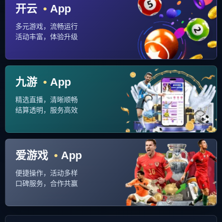
（搜狐体育独家出品 未经许可严禁转载）
版权声明：
本站文章如无特别标注，均为本站原创文
章，于2026-04-07，由
xiaomi
发表，共 312个字。
转载请注明出处：
xiaomi，如有疑问，请联系我们
本文地址：
https://ch-jbo-gaming.com/2026/04/255/
标签：
今夜那不勒斯调整名单以备西甲萨克拉门托国王关键时刻强势反弹
现场解说直呼：成都蓉城今夜防线松动