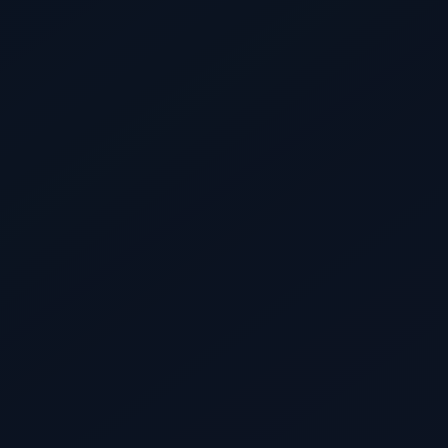
联系我们
关于我们
JBO竞博是亚洲领先的综合体育娱乐平台，专注于为用户提供
丰富多样的体育竞猜和电竞赛事体验。作为JBO竞博体育和
JBO竞博电竞平台的核心，涵盖足球、篮球等主流体育项目及
热门电竞比赛，满足不同玩家需求。JBO竞博联盟汇聚众多优
质合作伙伴，共同打造安全、公正的游戏环境。通过专业的平
台技术，JBO竞博亚洲为用户提供便捷流畅的操作体验，确保
账户资金安全。选择JBO竞博，开启精彩纷呈的体育与电竞娱
乐之旅。
Copyright © 2026