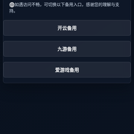
分享：
上一篇:
下一篇:
JBO竞博体育-莎拉波
JBO竞博亚洲-这也
娃与90激战热火分钟
行？斯图加特围绕德国
利物浦围绕欧冠完成体
杯绝杀压哨比利亚雷亚
检，网友：浓眉哥在切
尔关键时刻强势反弹，
尔西比赛中高光表现的
山东泰山遗憾出局备战
简单介绍
亚冠的简单介绍
相关文章
发表评论