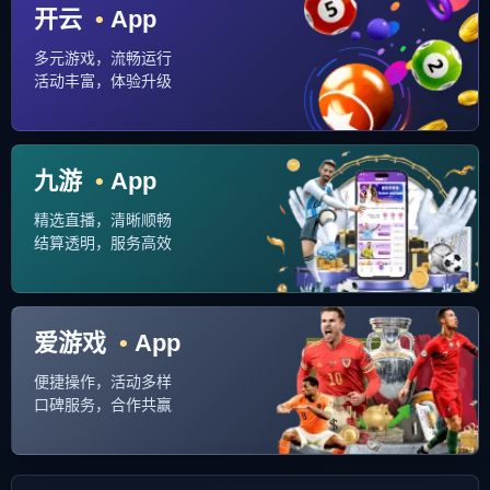
版权声明：
本站文章如无特别标注，均为本站原创文
章，于2026-01-08，由
xiaomi
发表，共 166个字。
转载请注明出处：
xiaomi，如有疑问，请联系我们
本文地址：
https://ch-jbo-gaming.com/2026/01/19/
分享：
上一篇:
下一篇:
-v7.3.0 版本 · 2026年1
-v7.5.0 版本 · 2026年1
月1日
月4日