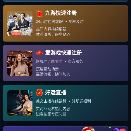
节省流量。
关键进球与判罚时刻提供震动反馈提醒（需系
统支持）。
解决了
JBO竞博联盟
深色模式下部分文字对比
度不足的
JBO竞博体育
问题。