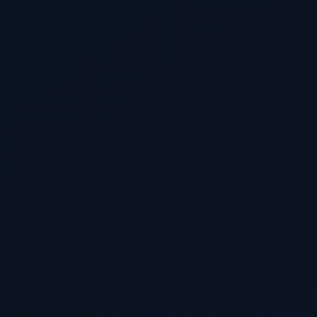
联系我们
关于我们
JBO竞博是亚洲领先的综合体育娱乐平台，专注于为用户提供
丰富多样的体育竞猜和电竞赛事体验。作为JBO竞博体育和
JBO竞博电竞平台的核心，涵盖足球、篮球等主流体育项目及
热门电竞比赛，满足不同玩家需求。JBO竞博联盟汇聚众多优
质合作伙伴，共同打造安全、公正的游戏环境。通过专业的平
台技术，JBO竞博亚洲为用户提供便捷流畅的操作体验，确保
账户资金安全。选择JBO竞博，开启精彩纷呈的体育与电竞娱
乐之旅。
Copyright © 2026