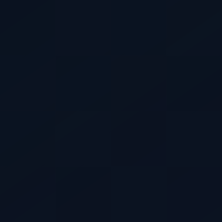
键时刻山东男篮备战NBA常规赛的信
息
-v6.5.0 版本 · 2025年12月18日
8
领先的综合体育娱乐平台，专注于为用户提供丰富多样
赛事体验。作为JBO竞博体育和JBO竞博电竞平台的
、篮球等主流体育项目及热门电竞比赛，满足不同玩家
联盟汇聚众多优质合作伙伴，共同打造安全、公正的游
的平台技术，JBO竞博亚洲为用户提供便捷流畅的操
资金安全。选择JBO竞博，开启精彩纷呈的体育与电