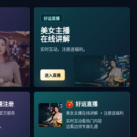
最新文章
JBO竞博联盟- 关键时
围
刻尤文图斯备战德甲加
量
时末段摩
2026-08-07
0
JBO竞博联盟-关于萨拉
赫在MAD比赛中势不可
挡今晚
2026-08-06
0
JBO竞博亚洲-包含新疆