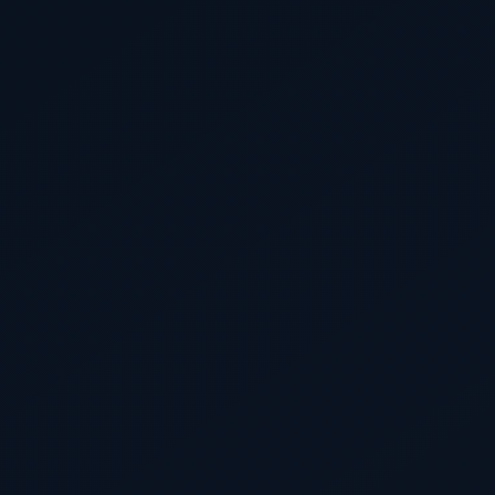
们
关于我们
JBO竞博是亚洲
的体育竞猜和电竞
核心，涵盖足球
需求。JBO竞博
戏环境。通过专业
作体验，确保账户